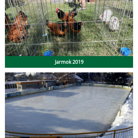
Jarmok 2019