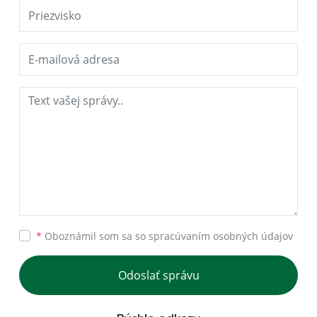
*
Oboznámil som sa so
spracúvaním osobných údajov
Odoslať správu