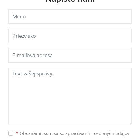
*
Oboznámil som sa so
spracúvaním osobných údajov