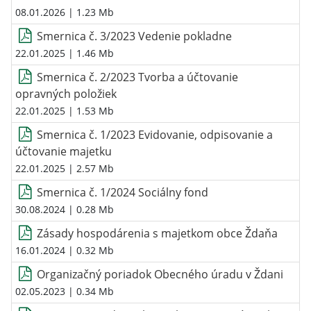
08.01.2026
| 1.23 Mb
Smernica č. 3/2023 Vedenie pokladne
22.01.2025
| 1.46 Mb
Smernica č. 2/2023 Tvorba a účtovanie
opravných položiek
22.01.2025
| 1.53 Mb
Smernica č. 1/2023 Evidovanie, odpisovanie a
účtovanie majetku
22.01.2025
| 2.57 Mb
Smernica č. 1/2024 Sociálny fond
30.08.2024
| 0.28 Mb
Zásady hospodárenia s majetkom obce Ždaňa
16.01.2024
| 0.32 Mb
Organizačný poriadok Obecného úradu v Ždani
02.05.2023
| 0.34 Mb