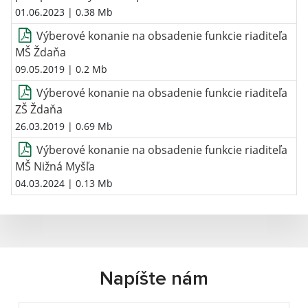
01.06.2023
| 0.38 Mb
Výberové konanie na obsadenie funkcie riaditeľa
MŠ Ždaňa
09.05.2019
| 0.2 Mb
Výberové konanie na obsadenie funkcie riaditeľa
ZŠ Ždaňa
26.03.2019
| 0.69 Mb
Výberové konanie na obsadenie funkcie riaditeľa
MŠ Nižná Myšľa
04.03.2024
| 0.13 Mb
Napíšte nám