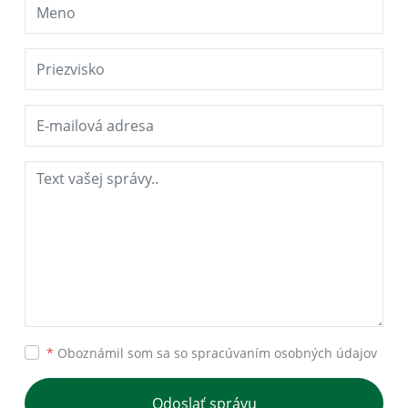
*
Oboznámil som sa so
spracúvaním osobných údajov
Odoslať správu