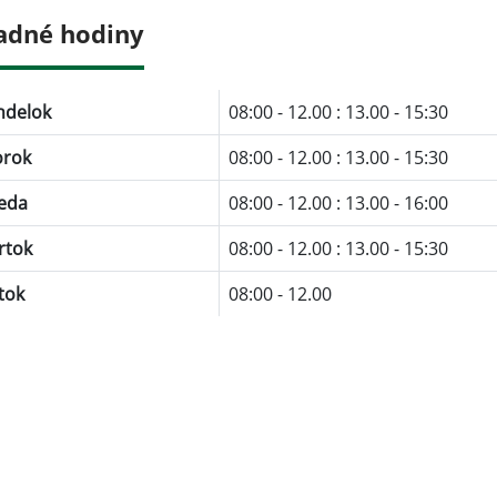
adné hodiny
ndelok
08:00 - 12.00 : 13.00 - 15:30
orok
08:00 - 12.00 : 13.00 - 15:30
eda
08:00 - 12.00 : 13.00 - 16:00
rtok
08:00 - 12.00 : 13.00 - 15:30
tok
08:00 - 12.00