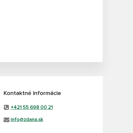
Kontaktné informácie
+421 55 698 00 21
info@zdana.sk