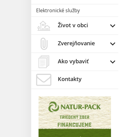
Elektronické služby
Život v obci
Zverejňovanie
Ako vybaviť
Kontakty