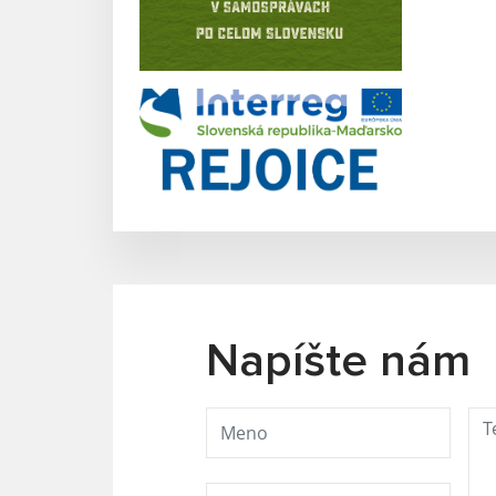
Napíšte nám